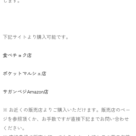
します。
下記サイトより購入可能です。
食べチョク店
ポケットマルシェ店
サガンベジAmazon店
※ お近くの販売店よりご購入いただけます。販売店のペー
ジを参照頂くか、お手数ですが直接下記までお問い合わせ
ください。