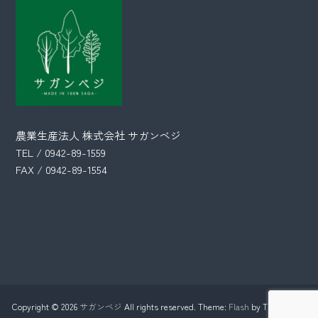
農業生産法人 株式会社 サガンベジ
TEL / 0942-89-1559
FAX / 0942-89-1554
Copyright © 2026
サガンベジ
All rights reserved. Theme:
Flash
by ThemeGrill.