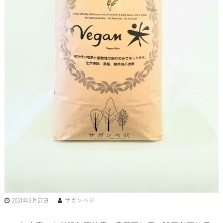
2021年9月27日
サガンベジ